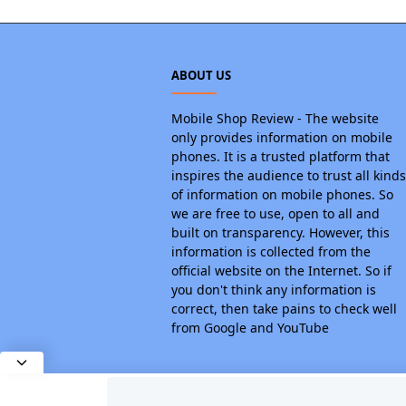
ABOUT US
Mobile Shop Review - The website
only provides information on mobile
phones. It is a trusted platform that
inspires the audience to trust all kinds
of information on mobile phones. So
we are free to use, open to all and
built on transparency. However, this
information is collected from the
official website on the Internet. So if
you don't think any information is
correct, then take pains to check well
from Google and YouTube