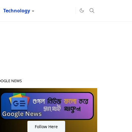
Technology
OGLE NEWS
Follow Here