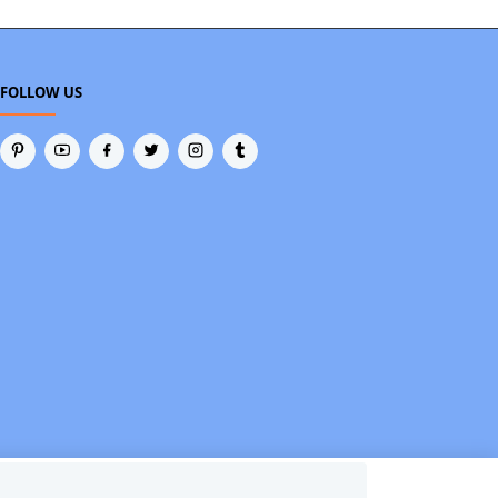
FOLLOW US