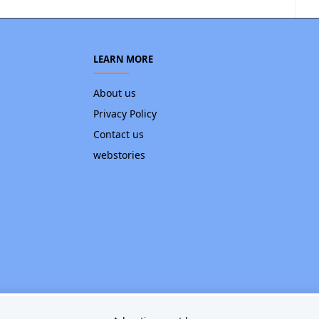
LEARN MORE
About us
Privacy Policy
Contact us
webstories