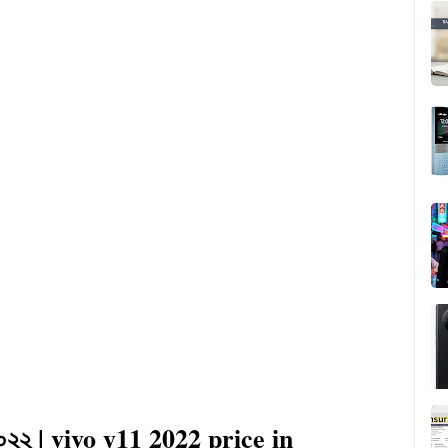
০২২ | vivo y11 2022 price in