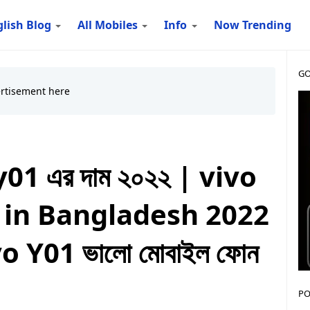
lish Blog
All Mobiles
Info
Now Trending
GO
 y01 এর দাম ২০২২ | vivo
 in Bangladesh 2022
ivo Y01 ভালো মোবাইল ফোন
PO