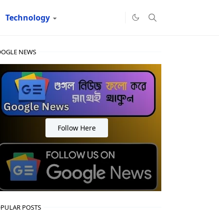
Technology
OGLE NEWS
Follow Here
PULAR POSTS