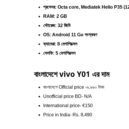
প্রসেসর: Octa core, Mediatek Helio P35 (
RAM: 2 GB
স্টোরেজ: 32 জিবি
OS: Android 11 Go সংস্করণ
ক্যামেরা: 8 মেগাপিক্সেল
সেলফি: 5 মেগাপিক্সেল
বাংলাদেশে vivo Y01 এর দাম
বাংলাদেশে Official price -৯,৯৯০ টাকা
Unofficial price BD- N/A
International price- €150
Price in India- Rs. 8,490