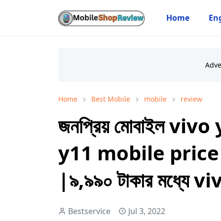
Home
Eng
Home
Best Mobile
mobile
review
জনপ্রিয় মোবাইল vivo
y11 mobile price
|৯,৯৯০ টাকার মধ্যে v
Bestservice
Jul 3, 2022