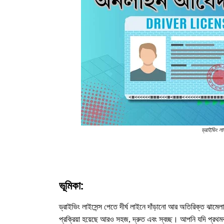
ড্রাইভিং ল
ভূমিকা:
ড্রাইভিং লাইসেন্স পেতে দীর্ঘ লাইনে দাঁড়ানো আর অতিরিক্ত ঝ
প্রক্রিয়া হয়েছে আরও সহজ, দ্রুত এবং স্বচ্ছ। আপনি যদি প্রথম