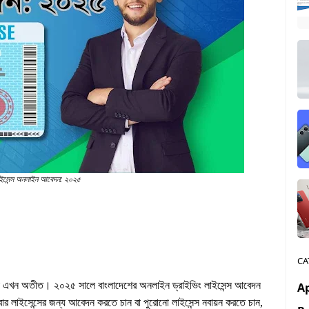
াইসেন্স অনলাইন আবেদন: ২০২৫
CA
ামেলা এখন অতীত। ২০২৫ সালে বাংলাদেশের অনলাইন ড্রাইভিং লাইসেন্স আবেদন
A
বার লাইসেন্সের জন্য আবেদন করতে চান বা পুরোনো লাইসেন্স নবায়ন করতে চান,