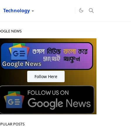
Technology
OGLE NEWS
Follow Here
PULAR POSTS