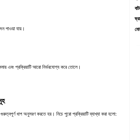
বা
ভ্
মো
দন পাওয়া যায়।
ম কমায় এবং প্রক্রিয়াটি আরো নির্ভরযোগ্য করে তোলে।
ূহ
ত্বপূর্ণ ধাপ অনুসরণ করতে হয়। নিচে পুরো প্রক্রিয়াটি ব্যাখ্যা করা হলো: