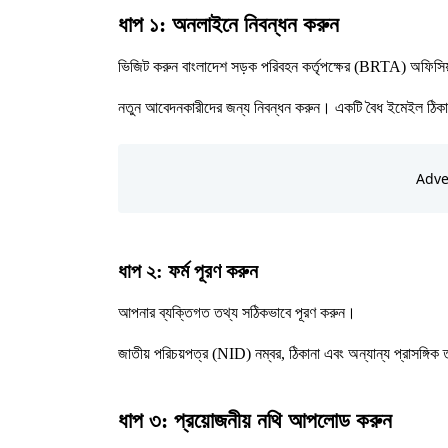
ধাপ ১: অনলাইনে নিবন্ধন করুন
ভিজিট করুন বাংলাদেশ সড়ক পরিবহন কর্তৃপক্ষের (BRTA) অফিসি
নতুন আবেদনকারীদের জন্য নিবন্ধন করুন। একটি বৈধ ইমেইল ঠিকা
ধাপ ২: ফর্ম পূরণ করুন
আপনার ব্যক্তিগত তথ্য সঠিকভাবে পূরণ করুন।
জাতীয় পরিচয়পত্র (NID) নম্বর, ঠিকানা এবং অন্যান্য প্রাসঙ্গিক
ধাপ ৩: প্রয়োজনীয় নথি আপলোড করুন