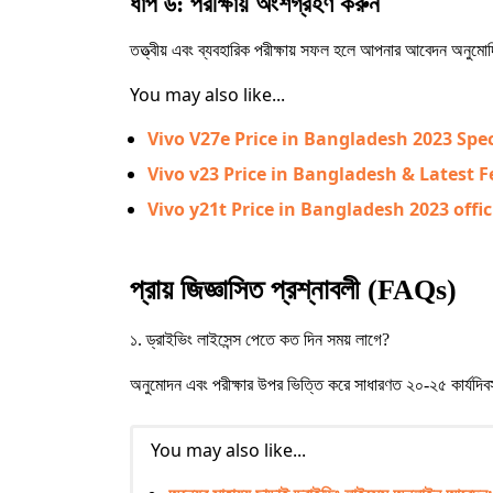
ধাপ ৬: পরীক্ষায় অংশগ্রহণ করুন
তত্ত্বীয় এবং ব্যবহারিক পরীক্ষায় সফল হলে আপনার আবেদন অনুম
You may also like...
Vivo V27e Price in Bangladesh 2023 Spe
Vivo v23 Price in Bangladesh & Latest Feat
Vivo y21t Price in Bangladesh 2023 offic
প্রায় জিজ্ঞাসিত প্রশ্নাবলী (FAQs)
১. ড্রাইভিং লাইসেন্স পেতে কত দিন সময় লাগে?
অনুমোদন এবং পরীক্ষার উপর ভিত্তি করে সাধারণত ২০-২৫ কার্যদি
You may also like...