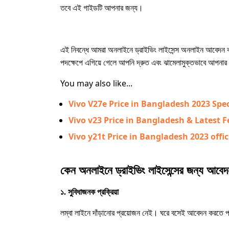
তবে এই গাইডটি আপনার জন্য।
এই নিবন্ধে আমরা অনলাইনে ড্রাইভিং লাইসেন্স অনলাইন আবেদন করা
পদক্ষেপে এগিয়ে গেলে আপনি দ্রুত এবং ঝামেলামুক্তভাবে আপনার 
You may also like...
Vivo V27e Price in Bangladesh 2023 Spe
Vivo v23 Price in Bangladesh & Latest Feat
Vivo y21t Price in Bangladesh 2023 offic
কেন অনলাইনে ড্রাইভিং লাইসেন্সের জন্য আবে
১. সুবিধাজনক প্রক্রিয়া
লম্বা লাইনে দাঁড়ানোর প্রয়োজন নেই। ঘরে বসেই আবেদন করতে পার