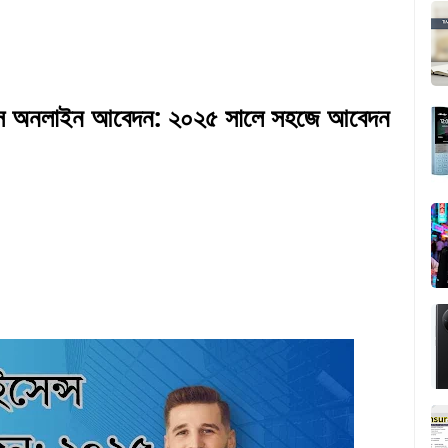
সেন্স অনলাইন আবেদন: ২০২৫ সালে সহজে আবেদন