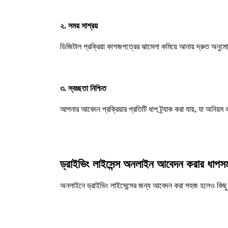
২. সময় সাশ্রয়
ডিজিটাল প্রক্রিয়া কাগজপত্রের ঝামেলা কমিয়ে আনায় দ্রুত অনুমো
৩. স্বচ্ছতা নিশ্চিত
আপনার আবেদন প্রক্রিয়ার প্রতিটি ধাপ ট্র্যাক করা যায়, যা অনিয়
ড্রাইভিং লাইসেন্স অনলাইন আবেদন করার ধাপসম
অনলাইনে ড্রাইভিং লাইসেন্সের জন্য আবেদন করা সহজ হলেও কিছু গুরু