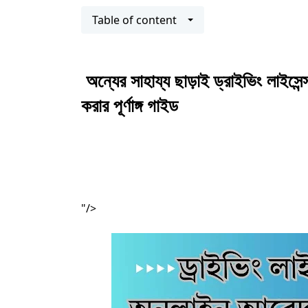
Table of content
অন্যের সাহায্য ছাড়াই ড্রাইভিং লাই
করার পূর্ণাঙ্গ গাইড
"/>