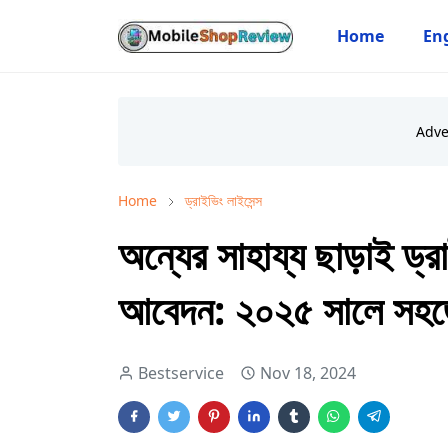
Home
Eng
Home
ড্রাইভিং লাইসেন্স
অন্যের সাহায্য ছাড়াই ড্
আবেদন: ২০২৫ সালে সহজে 
Bestservice
Nov 18, 2024