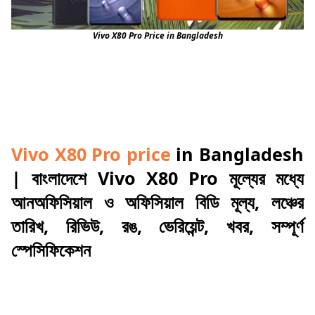
Vivo X80 Pro Price in Bangladesh
Vivo X80 Pro price
in Bangladesh
| বাংলাদেশে Vivo X80 Pro মূল্যের মধ্যে
আনঅফিসিয়াল ও অফিসিয়াল বিডি মূল্য, লঞ্চের
তারিখ, রিভিউ, রঙ, ভেরিয়েন্ট, খবর, সম্পূর্ণ
স্পেসিফিকেশন