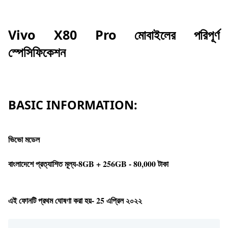
Vivo X80 Pro মোবাইলের পরিপূর্ণ
স্পেসিফিকেশন
BASIC INFORMATION:
ভিভো মডেল
বাংলাদেশে প্রত্যাশিত মূল্য-8GB + 256GB - 80,000 টাকা
এই ফোনটি প্রথম ঘোষণা করা হয়- 25 এপ্রিল ২০২২