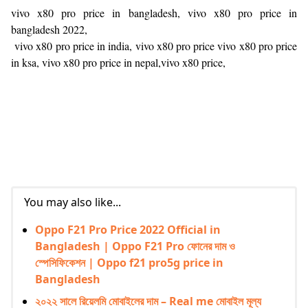
vivo x80 pro price in bangladesh, vivo x80 pro price in
bangladesh 2022,
vivo x80 pro price in india, vivo x80 pro price vivo x80 pro price
in ksa, vivo x80 pro price in nepal,vivo x80 price,
You may also like...
Oppo F21 Pro Price 2022 Official in
Bangladesh | Oppo F21 Pro ফোনের দাম ও
স্পেসিফিকেশন | Oppo f21 pro5g price in
Bangladesh
২০২২ সালে রিয়েলমি মোবাইলের দাম – Real me মোবাইল মূল্য