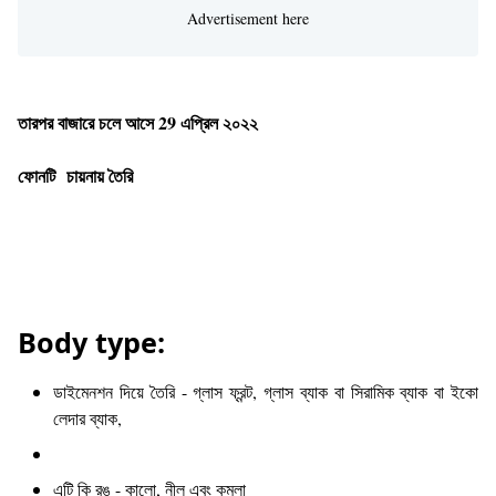
তারপর বাজারে চলে আসে 29 এপ্রিল ২০২২
ফোনটি চায়নায় তৈরি
Body type:
ডাইমেনশন দিয়ে তৈরি - গ্লাস ফ্রন্ট, গ্লাস ব্যাক বা সিরামিক ব্যাক বা ইকো
লেদার ব্যাক,
এটি কি রঙ - কালো, নীল এবং কমলা