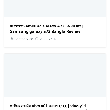
বাংলাদেশে Samsung Galaxy A73 5G এর দাম |
Samsung galaxy a73 Bangla Review
Bestservice
2022/7/16
জনপ্রিয় মোবাইল vivo y01 এর দাম ২০২২ | vivo y11