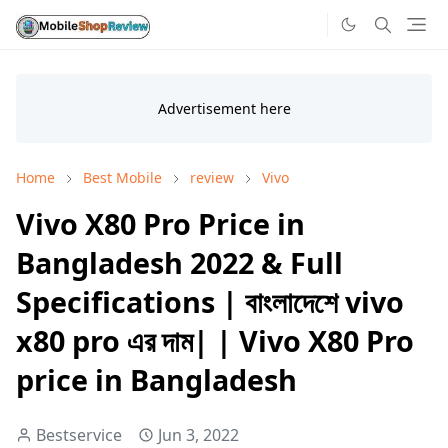
Home
Best Mobile
review
Vivo
Vivo X80 Pro Price in
Bangladesh 2022 & Full
Specifications | বাংলাদেশে vivo
x80 pro এর দাম| | Vivo X80 Pro
price in Bangladesh
Bestservice
Jun 3, 2022