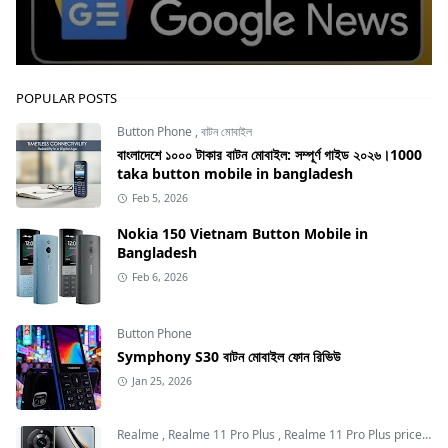
POPULAR POSTS
Button Phone
,
বাটন মোবাইল
বাংলাদেশে ১০০০ টাকার বাটন মোবাইল: সম্পূর্ণ গাইড ২০২৬।1000
taka button mobile in bangladesh
Feb 5, 2026
Nokia 150 Vietnam Button Mobile in
Bangladesh
Feb 6, 2026
Button Phone
Symphony S30 বাটন মোবাইল ফোন রিভিউ
Jan 25, 2026
Realme
,
Realme 11 Pro Plus
,
Realme 11 Pro Plus price in Bangladesh