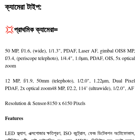
ক্যামেরা টাইপ:
💢প্রাথমিক ক্যামেরা=
50 MP, f/1.6, (wide), 1/1.3", PDAF, Laser AF, gimbal OIS8 MP,
f/3.4, (periscope telephoto), 1/4.4", 1.0µm, PDAF, OIS, 5x optical
zoom
12 MP, f/1.9, 50mm (telephoto), 1/2.0", 1.22µm, Dual Pixel
PDAF, 2x optical zoom48 MP, f/2.2, 114˚ (ultrawide), 1/2.0", AF
Resolution & Sensor-8150 x 6150 Pixels
Features
LED ফ্ল্যাশ, এক্সপোজার ক্ষতিপূরণ, ISO কন্ট্রোল, ফেজ ডিটেকশন অটোফোকাস,