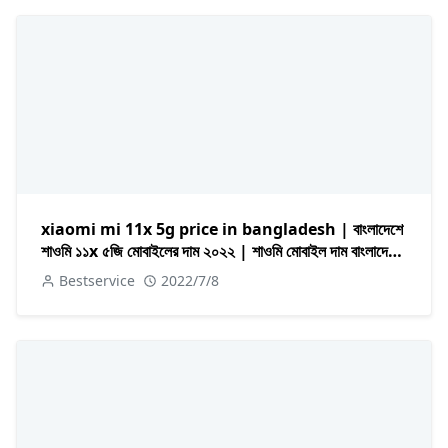
xiaomi mi 11x 5g price in bangladesh | বাংলাদেশে
শাওমি ১১x ৫জি মোবাইলের দাম ২০২২ | শাওমি মোবাইল দাম বাংলাদেশ
২০২২
Bestservice
2022/7/8