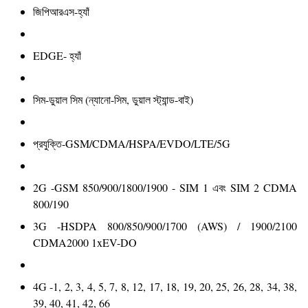
জিপিআরএস-হ্যাঁ
EDGE- হ্যাঁ
সিম-ডুয়াল সিম (ন্যানো-সিম, ডুয়াল স্ট্যান্ড-বাই)
প্রযুক্তি-GSM/CDMA/HSPA/EVDO/LTE/5G
2G -GSM 850/900/1800/1900 - SIM 1 এবং SIM 2 CDMA
800/190
3G -HSDPA 800/850/900/1700 (AWS) / 1900/2100
CDMA2000 1xEV-DO
4G -1, 2, 3, 4, 5, 7, 8, 12, 17, 18, 19, 20, 25, 26, 28, 34, 38,
39, 40, 41, 42, 66