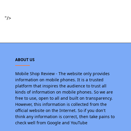
"/>
ABOUT US
Mobile Shop Review - The website only provides
information on mobile phones. It is a trusted
platform that inspires the audience to trust all
kinds of information on mobile phones. So we are
free to use, open to all and built on transparency.
However, this information is collected from the
official website on the Internet. So if you don't
think any information is correct, then take pains to
check well from Google and YouTube