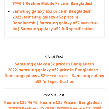
তালিকা । Realme Mobile Price in Bangladesh
Samsung galaxy a52 price in Bangladesh
2022|samsung galaxy a52 price in
Bangladesh | Samsung galaxy a52 বাংলাদেশে এর
দাম | Samsung galaxy a52 full specification
Next Post
Samsung galaxy a52 price in Bangladesh
2022|samsung galaxy a52 price in Bangladesh |
Samsung galaxy a52 বাংলাদেশে এর দাম | Samsung galaxy
a52 full specification
Previous Post
Realme C25 দাম কত| Realme C25 Price in Bangladesh |
বাংলাদেশে Realme C25 এর দাম |বাংলাদেশে Realme C25 সম্পূর্ণ