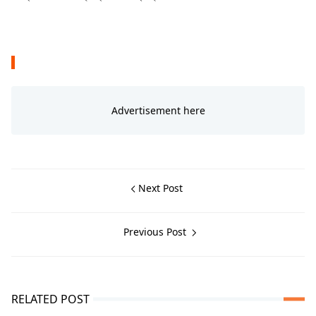
Next Post
Previous Post
RELATED POST