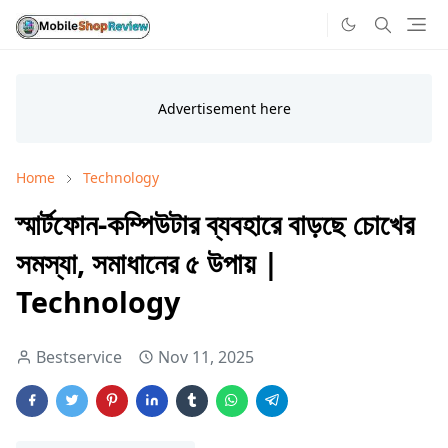
Home
Technology
স্মার্টফোন-কম্পিউটার ব্যবহারে বাড়ছে চোখের
সমস্যা, সমাধানের ৫ উপায় |
Technology
Bestservice
Nov 11, 2025