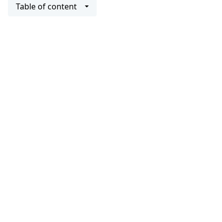
Table of content