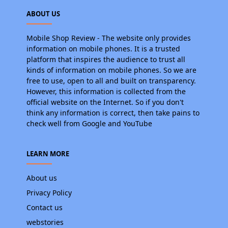
ABOUT US
Mobile Shop Review - The website only provides
information on mobile phones. It is a trusted
platform that inspires the audience to trust all
kinds of information on mobile phones. So we are
free to use, open to all and built on transparency.
However, this information is collected from the
official website on the Internet. So if you don't
think any information is correct, then take pains to
check well from Google and YouTube
LEARN MORE
About us
Privacy Policy
Contact us
webstories