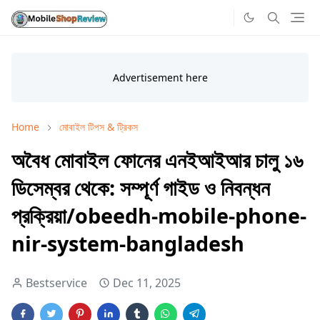
Home
মোবাইল টিপস & ট্রিকস
অবৈধ মোবাইল ফোনের এনইআইআর চালু ১৬
ডিসেম্বর থেকে: সম্পূর্ণ গাইড ও নিবন্ধন
প্রক্রিয়া/obeedh-mobile-phone-
nir-system-bangladesh
Bestservice
Dec 11, 2025