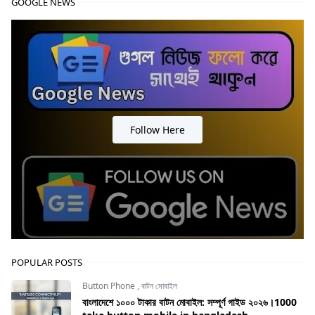
GOOGLE NEWS
Follow Here
POPULAR POSTS
Button Phone
,
বাটন মোবাইল
বাংলাদেশে ১০০০ টাকার বাটন মোবাইল: সম্পূর্ণ গাইড ২০২৬।1000