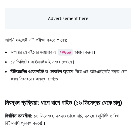
আপনি সহজেই এটি পরীক্ষা করতে পারেন:
আপনার মোবাইলের ডায়ালার এ
ডায়াল করুন।
*#06#
১৫ ডিজিটের আইএমইআই নম্বর দেখাবে।
বিটিআরসির ওয়েবসাইট
বা
মোবাইল অ্যাপে
গিয়ে এই আইএমইআই নম্বর চেক
করুন নিবন্ধনের অবস্থা দেখতে।
নিবন্ধন প্রক্রিয়া: ধাপে ধাপে গাইড (১৬ ডিসেম্বর থেকে চালু)
নির্ধারিত সময়সীমা:
১৬ ডিসেম্বর, ২০২৩ থেকে মার্চ, ২০২৪ (সুনির্দিষ্ট তারিখ
বিটিআরসি প্রকাশ করবে)।