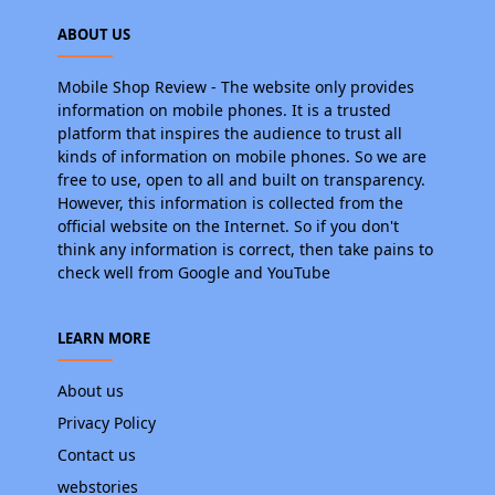
ABOUT US
Mobile Shop Review - The website only provides
information on mobile phones. It is a trusted
platform that inspires the audience to trust all
kinds of information on mobile phones. So we are
free to use, open to all and built on transparency.
However, this information is collected from the
official website on the Internet. So if you don't
think any information is correct, then take pains to
check well from Google and YouTube
LEARN MORE
About us
Privacy Policy
Contact us
webstories