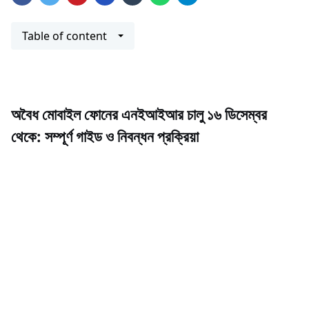
Table of content
অবৈধ মোবাইল ফোনের এনইআইআর চালু ১৬ ডিসেম্বর
থেকে: সম্পূর্ণ গাইড ও নিবন্ধন প্রক্রিয়া