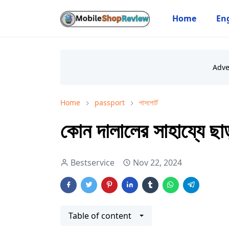
Home
Eng
Home
passport
পাসপোর্ট
কোন দালালের সাহায্যে ছা
Bestservice
Nov 22, 2024
Table of content