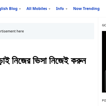
lish Blog
All Mobiles
Info
Now Trending
GO
ড়াই নিজের ভিসা নিজেই করুন
PO