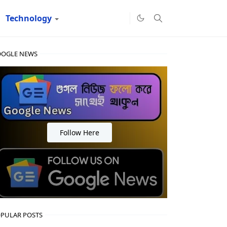
Technology
OGLE NEWS
Follow Here
PULAR POSTS