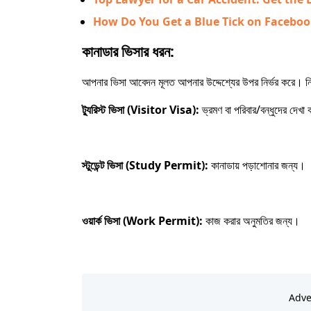
How Do You Get a Blue Tick on Facebo
কানাডার ভিসার ধরন:
আপনার ভিসা আবেদন মূলত আপনার উদ্দেশ্যের উপর নির্ভর করে। নি
ট্যুরিস্ট ভিসা (Visitor Visa):
ভ্রমণ বা পরিবার/বন্ধুদের দেখ
স্টুডেন্ট ভিসা (Study Permit):
কানাডায় পড়াশোনার জন্য।
ওয়ার্ক ভিসা (Work Permit):
কাজ করার অনুমতির জন্য।