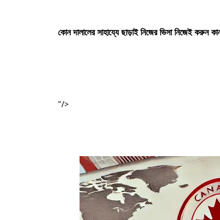
কোন দালালের সাহায্যে ছাড়াই নিজের ভিসা নিজেই করুন
কা
"/>