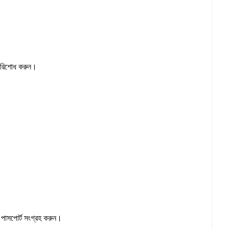
পরিশোধ করুন।
পাসপোর্ট সংগ্রহ করুন।