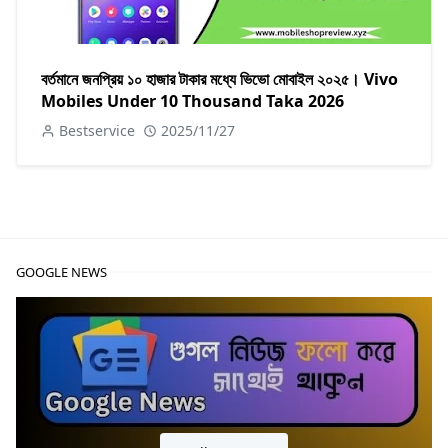
বর্তমানে জনপ্রিয় ১০ হাজার টাকার মধ্যে ভিভো মোবাইল ২০২৫। Vivo
Mobiles Under 10 Thousand Taka 2026
Bestservice
2025/11/27
GOOGLE NEWS