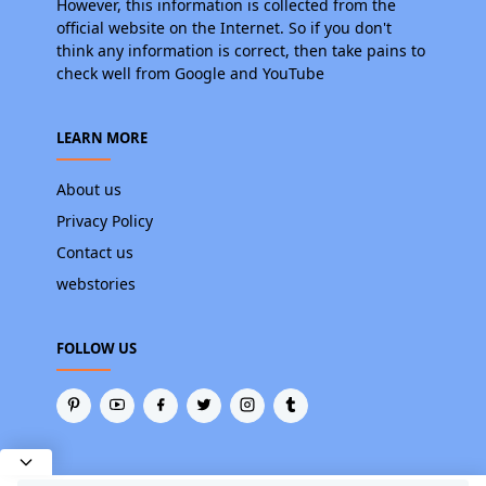
However, this information is collected from the
official website on the Internet. So if you don't
think any information is correct, then take pains to
check well from Google and YouTube
LEARN MORE
About us
Privacy Policy
Contact us
webstories
FOLLOW US