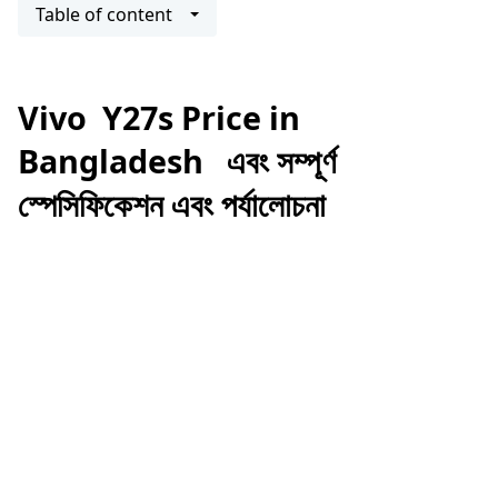
Table of content
Vivo Y27s Price in
Bangladesh
এবং সম্পূর্ণ
স্পেসিফিকেশন এবং পর্যালোচনা