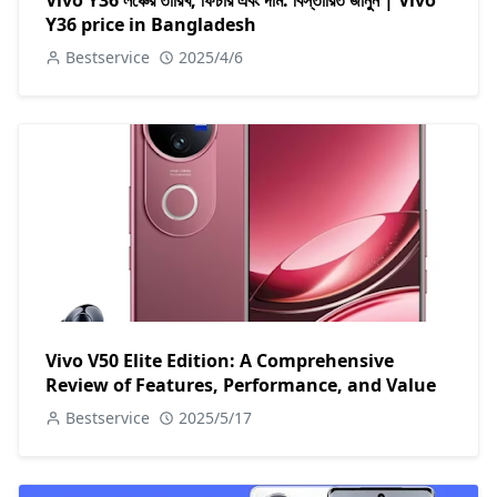
Y36 price in Bangladesh
Bestservice
2025/4/6
Vivo V50 Elite Edition: A Comprehensive
Review of Features, Performance, and Value
Bestservice
2025/5/17