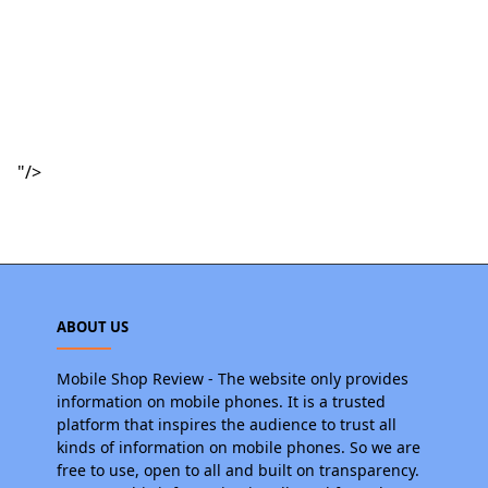
"/>
ABOUT US
Mobile Shop Review - The website only provides
information on mobile phones. It is a trusted
platform that inspires the audience to trust all
kinds of information on mobile phones. So we are
free to use, open to all and built on transparency.