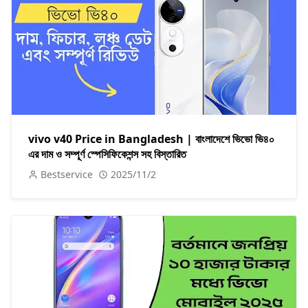
vivo v40 Price in Bangladesh | বাংলাদেশে ভিভো ভি৪০
এর দাম ও সম্পূর্ণ স্পেসিফিকেশন্স সহ বিস্তারিত
Bestservice
2025/11/2