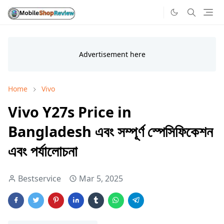
Home
Vivo
Vivo Y27s Price in
Bangladesh এবং সম্পূর্ণ স্পেসিফিকেশন
এবং পর্যালোচনা
Bestservice
Mar 5, 2025