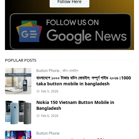
Follow Here
POPULAR POSTS
Button Phone
,
বাটন মোবাইল
বাংলাদেশে ১০০০ টাকার বাটন মোবাইল: সম্পূর্ণ গাইড ২০২৬।1000
taka button mobile in bangladesh
Feb 5, 2026
Nokia 150 Vietnam Button Mobile in
Bangladesh
Feb 6, 2026
Button Phone