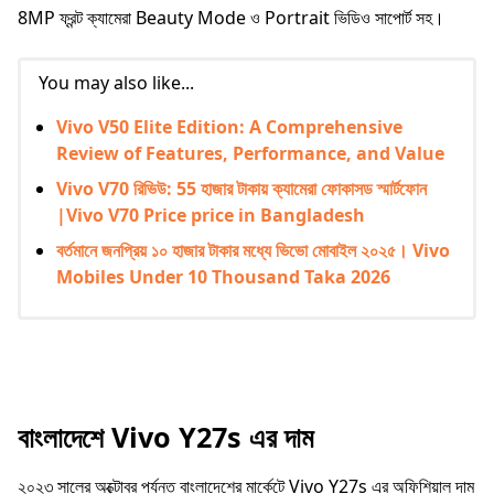
8MP ফ্রন্ট ক্যামেরা Beauty Mode ও Portrait ভিডিও সাপোর্ট সহ।
You may also like...
Vivo V50 Elite Edition: A Comprehensive
Review of Features, Performance, and Value
Vivo V70 রিভিউ: 55 হাজার টাকায় ক্যামেরা ফোকাসড স্মার্টফোন
|Vivo V70 Price price in Bangladesh
বর্তমানে জনপ্রিয় ১০ হাজার টাকার মধ্যে ভিভো মোবাইল ২০২৫। Vivo
Mobiles Under 10 Thousand Taka 2026
বাংলাদেশে Vivo Y27s এর দাম
২০২৩ সালের অক্টোবর পর্যন্ত বাংলাদেশের মার্কেটে Vivo Y27s এর অফিশিয়াল দাম