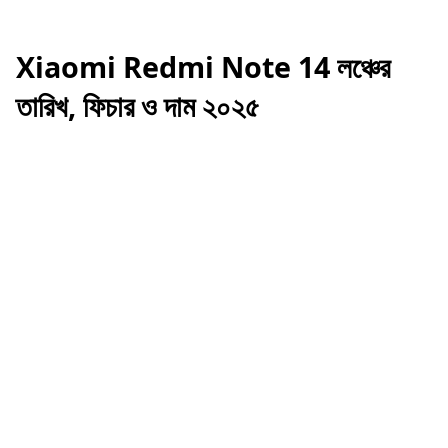
Xiaomi Redmi Note 14 লঞ্চের
তারিখ, ফিচার ও দাম ২০২৫