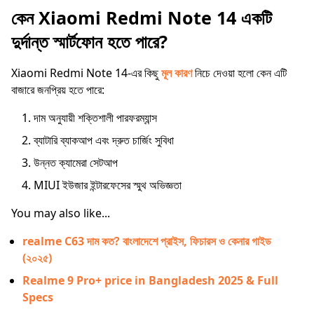
কেন Xiaomi Redmi Note 14 একটি
দুর্দান্ত স্মার্টফোন হতে পারে?
Xiaomi Redmi Note 14-এর কিছু
মূল কারণ
নিচে দেওয়া হলো কেন এটি
বাজারে জনপ্রিয় হতে পারে:
দাম অনুযায়ী শক্তিশালী পারফরম্যান্স
ব্যাটারি ব্যাকআপ এবং দ্রুত চার্জিং সুবিধা
উন্নত ক্যামেরা সেটআপ
MIUI ইউজার ইন্টারফেসের স্মুথ অভিজ্ঞতা
You may also like...
realme C63 দাম কত? বাংলাদেশে প্রাইস, ফিচারস ও কেনার গাইড
(২০২৫)
Realme 9 Pro+ price in Bangladesh 2025 & Full
Specs