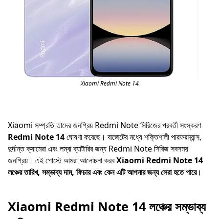
Xiaomi Redmi Note 14
Xiaomi সম্প্রতি তাদের জনপ্রিয় Redmi Note সিরিজের পরবর্তী সংস্করণ
Redmi Note 14
ঘোষণা করেছে। বাজেটের মধ্যে শক্তিশালী পারফরম্যান্স,
দুর্দান্ত ক্যামেরা এবং লম্বা ব্যাটারির জন্য Redmi Note সিরিজ সবসময়
জনপ্রিয়। এই পোস্টে আমরা আলোচনা করব
Xiaomi Redmi Note 14
লঞ্চের তারিখ, সম্ভাব্য দাম, ফিচার এবং কেন এটি আপনার জন্য সেরা হতে পারে
।
Xiaomi Redmi Note 14 লঞ্চের সম্ভাব্য