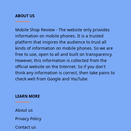
ABOUT US
Mobile Shop Review - The website only provides
information on mobile phones. It is a trusted
platform that inspires the audience to trust all
kinds of information on mobile phones. So we are
free to use, open to all and built on transparency.
However, this information is collected from the
official website on the Internet. So if you don't
think any information is correct, then take pains to
check well from Google and YouTube
LEARN MORE
About us
Privacy Policy
Contact us