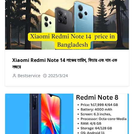
Xiaomi Redmi Note 14 লাঞ্চের তারিখ, ফিচার এবং দাম এক
নজরে
Bestservice
2025/3/24