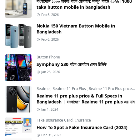
বাংলাদেশে ১০০০ টাকার বাটন মোবাইল: সম্পূর্ণ গাইড ২০২৬।1000
taka button mobile in bangladesh
Feb 5, 2026
Nokia 150 Vietnam Button Mobile in
Bangladesh
Feb 6, 2026
Button Phone
Symphony S30 বাটন মোবাইল ফোন রিভিউ
Jan 25, 2026
Realme
,
Realme 11 Pro Plus
,
Realme 11 Pro Plus price in Bangladesh
Realme 11 pro plus price & Full Specs in
Bangladesh | বাংলাদেশে Realme 11 pro plus এর দাম
Jan 1, 2024
Fake Insurance Card
,
Inurance
How To Spot a Fake Insurance Card (2024)
Dec 31, 2023