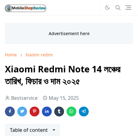
Home
Xiaomi redmi
Xiaomi Redmi Note 14 লঞ্চের
তারিখ, ফিচার ও দাম ২০২৫
Bestservice
May 15, 2025
Table of content