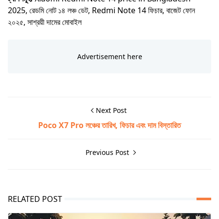
2025, রেডমি নোট ১৪ লঞ্চ ডেট, Redmi Note 14 ফিচার, বাজেট ফোন
২০২৫, সাশ্রয়ী দামের মোবাইল
Next Post
Poco X7 Pro লঞ্চের তারিখ, ফিচার এবং দাম বিস্তারিত
Previous Post
RELATED POST