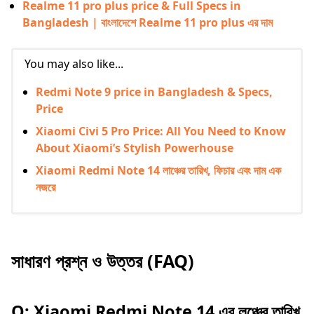
Realme 11 pro plus price & Full Specs in
Bangladesh | বাংলাদেশে Realme 11 pro plus এর দাম
You may also like...
Redmi Note 9 price in Bangladesh & Specs,
Price
Xiaomi Civi 5 Pro Price: All You Need to Know
About Xiaomi’s Stylish Powerhouse
Xiaomi Redmi Note 14 লাঞ্চের তারিখ, ফিচার এবং দাম এক
নজরে
সাধারণ প্রশ্ন ও উত্তর (FAQ)
Q: Xiaomi Redmi Note 14 এর লঞ্চের তারিখ