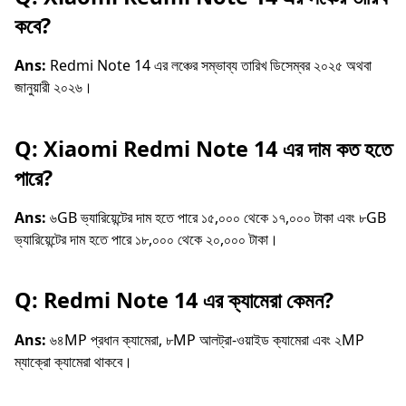
কবে?
Ans:
Redmi Note 14 এর লঞ্চের সম্ভাব্য তারিখ ডিসেম্বর ২০২৫ অথবা
জানুয়ারী ২০২৬।
Q: Xiaomi Redmi Note 14 এর দাম কত হতে
পারে?
Ans:
৬GB ভ্যারিয়েন্টের দাম হতে পারে ১৫,০০০ থেকে ১৭,০০০ টাকা এবং ৮GB
ভ্যারিয়েন্টের দাম হতে পারে ১৮,০০০ থেকে ২০,০০০ টাকা।
Q: Redmi Note 14 এর ক্যামেরা কেমন?
Ans:
৬৪MP প্রধান ক্যামেরা, ৮MP আলট্রা-ওয়াইড ক্যামেরা এবং ২MP
ম্যাক্রো ক্যামেরা থাকবে।