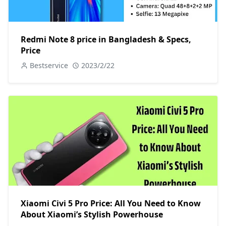
Redmi Note 8 price in Bangladesh & Specs,
Price
Bestservice
2023/2/22
Xiaomi Civi 5 Pro Price: All You Need to Know
About Xiaomi’s Stylish Powerhouse